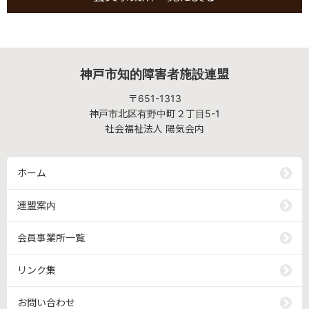
神戸市知的障害者施設連盟
〒651-1313
神戸市北区有野中町２丁目5-1
社会福祉法人 陽気会内
ホーム
連盟案内
会員事業所一覧
リンク集
お問い合わせ