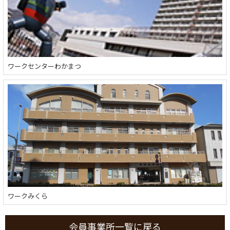
ワークセンターわかまつ
ワークみくら
会員事業所一覧に戻る