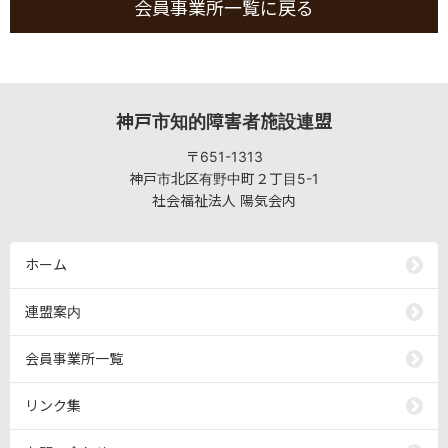
会員事業所一覧に戻る
神戸市知的障害者施設連盟
〒651-1313
神戸市北区有野中町２丁目5-1
社会福祉法人 陽気会内
ホーム
連盟案内
会員事業所一覧
リンク集