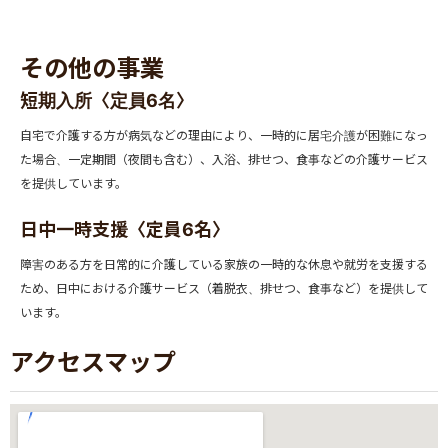
その他の事業
短期入所〈定員6名〉
自宅で介護する方が病気などの理由により、一時的に居宅介護が困難になっ
た場合、一定期間（夜間も含む）、入浴、排せつ、食事などの介護サービス
を提供しています。
日中一時支援〈定員6名〉
障害のある方を日常的に介護している家族の一時的な休息や就労を支援する
ため、日中における介護サービス（着脱衣、排せつ、食事など）を提供して
います。
アクセスマップ