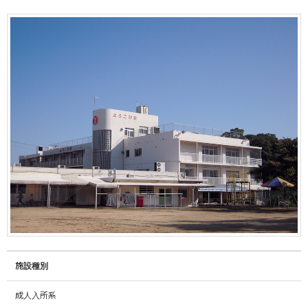
施設種別
成人入所系