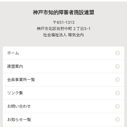
神戸市知的障害者施設連盟
〒651-1313
神戸市北区有野中町２丁目5-1
社会福祉法人 陽気会内
ホーム
連盟案内
会員事業所一覧
リンク集
お問い合わせ
お知らせ一覧