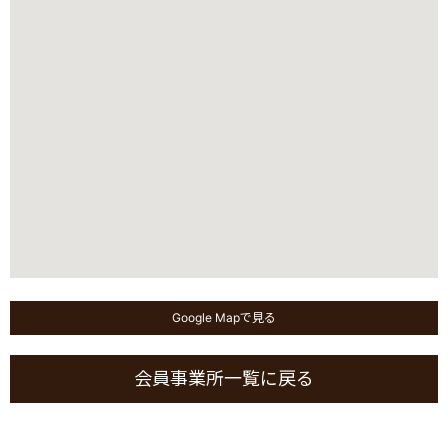
Google Mapで見る
会員事業所一覧に戻る