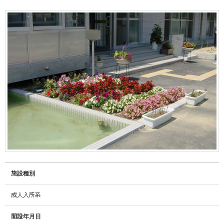
施設種別
成人入所系
開設年月日