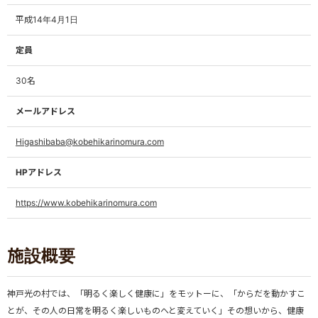
平成14年4月1日
定員
30名
メールアドレス
Higashibaba@kobehikarinomura.com
HPアドレス
https://www.kobehikarinomura.com
施設概要
神戸光の村では、「明るく楽しく健康に」をモットーに、「からだを動かすこ
とが、その人の日常を明るく楽しいものへと変えていく」その想いから、健康