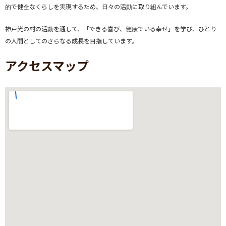
的で健全なくらしを実現するため、日々の活動に取り組んでいます。
神戸光の村の活動を通して、「できる喜び、健康でいる幸せ」を学び、ひとり
の人間としてのさらなる成長を目指しています。
アクセスマップ