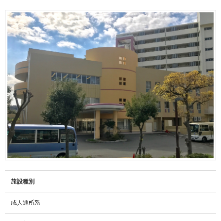
施設種別
成人通所系