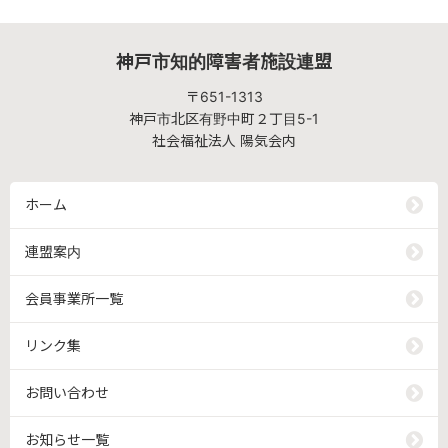
神戸市知的障害者施設連盟
〒651-1313
神戸市北区有野中町２丁目5-1
社会福祉法人 陽気会内
ホーム
連盟案内
会員事業所一覧
リンク集
お問い合わせ
お知らせ一覧