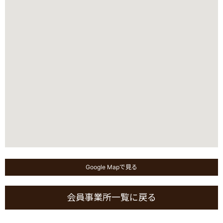
Google Mapで見る
会員事業所一覧に戻る